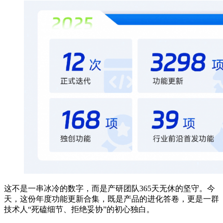
这不是一串冰冷的数字，而是产研团队365天无休的坚守。今
天，这份年度功能更新合集，既是产品的进化答卷，更是一群
技术人“死磕细节、拒绝妥协”的初心独白。