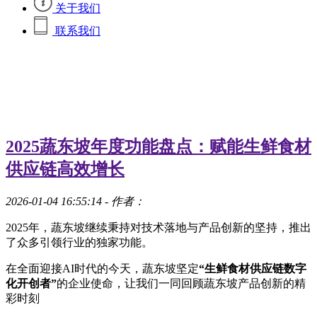
关于我们
联系我们
2025蔬东坡年度功能盘点：赋能生鲜食材
供应链高效增长
2026-01-04 16:55:14
- 作者：
2025年，蔬东坡继续秉持对技术落地与产品创新的坚持，推出
了众多引领行业的独家功能。
在全面迎接AI时代的今天，蔬东坡坚定
“生鲜食材供应链数字
化开创者”
的企业使命，让我们一同回顾蔬东坡产品创新的精
彩时刻