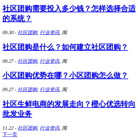
社区团购需要投入多少钱？怎样选择合适
的系统？
09.30
-
社区团购
,
行业资讯
, 阅
社区团购是什么？如何建立社区团购？
09.27
-
社区团购
,
行业资讯
, 阅
小区团购优势在哪？小区团购怎么做？
09.27
-
社区团购
,
行业资讯
, 阅
社区生鲜电商的发展走向？橙心优选转向
批发业务
11.22
-
社区团购
,
行业资讯
, 阅
下一页