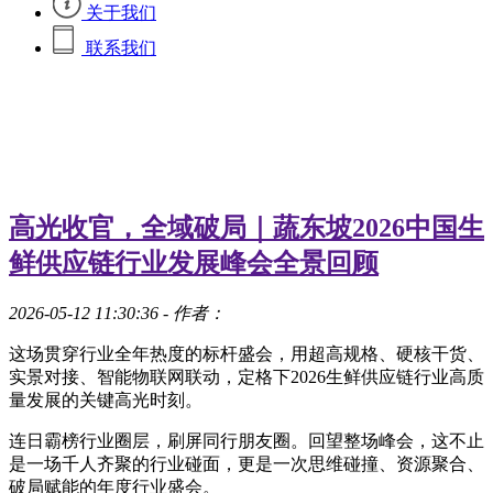
关于我们
联系我们
高光收官，全域破局｜蔬东坡2026中国生
鲜供应链行业发展峰会全景回顾
2026-05-12 11:30:36
- 作者：
这场贯穿行业全年热度的标杆盛会，用超高规格、硬核干货、
实景对接、智能物联网联动，定格下2026生鲜供应链行业高质
量发展的关键高光时刻。
连日霸榜行业圈层，刷屏同行朋友圈。回望整场峰会，这不止
是一场千人齐聚的行业碰面，更是一次思维碰撞、资源聚合、
破局赋能的年度行业盛会。