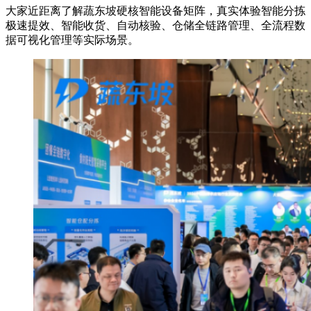
大家近距离了解蔬东坡硬核智能设备矩阵，真实体验智能分拣
极速提效、智能收货、自动核验、仓储全链路管理、全流程数
据可视化管理等实际场景。