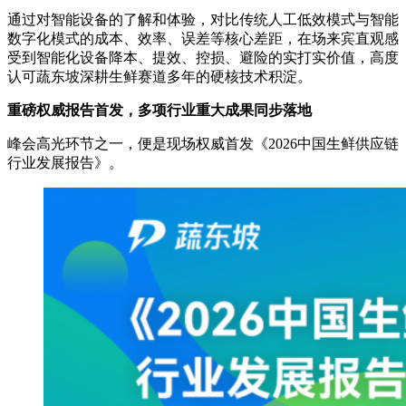
通过对智能设备的了解和体验，对比传统人工低效模式与智能
数字化模式的成本、效率、误差等核心差距，在场来宾直观感
受到智能化设备降本、提效、控损、避险的实打实价值，高度
认可蔬东坡深耕生鲜赛道多年的硬核技术积淀。
重磅权威报告首发，多项行业重大成果同步落地
峰会高光环节之一，便是现场权威首发《2026中国生鲜供应链
行业发展报告》。