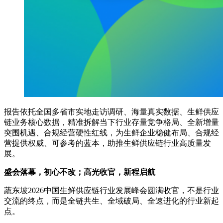
报告依托全国多省市实地走访调研、海量真实数据、生鲜供应
链业务核心数据，精准拆解当下行业存量竞争格局、全新增量
突围机遇、合规经营硬性红线，为生鲜企业稳健布局、合规经
营提供权威、可参考的蓝本，助推生鲜供应链行业高质量发
展。
盛会落幕，初心不改；高光收官，新程启航
蔬东坡2026中国生鲜供应链行业发展峰会圆满收官，不是行业
交流的终点，而是全链共生、全域破局、全速进化的行业新起
点。