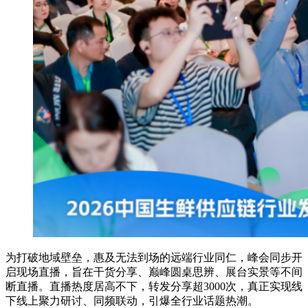
为打破地域壁垒，惠及无法到场的远端行业同仁，峰会同步开
启现场直播，旨在干货分享、巅峰圆桌思辨、展台实景等不间
断直播。直播热度居高不下，转发分享超3000次，真正实现线
下线上聚力研讨、同频联动，引爆全行业话题热潮。